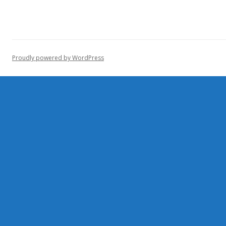
Proudly powered by WordPress